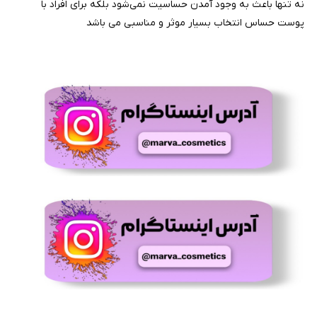
نه تنها باعث به وجود آمدن حساسیت نمی‌شود بلکه برای افراد با
پوست حساس انتخاب بسیار موثر و مناسبی می باشد