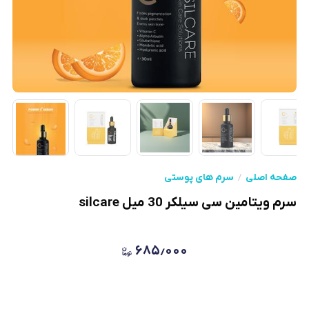
صفحه اصلی
سرم های پوستی
سرم ویتامین سی سیلکر 30 میل silcare
۶۸۵٫۰۰۰