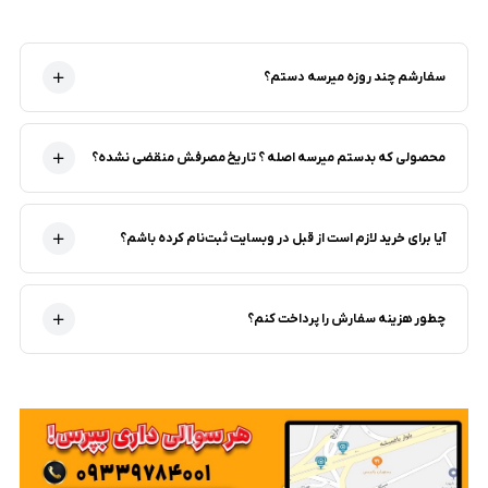
سفارشم چند روزه میرسه دستم؟
محصولی که بدستم میرسه اصله ؟ تاریخ مصرفش منقضی نشده؟
آیا برای خرید لازم است از قبل در وبسایت ثبت‌نام کرده باشم؟
چطور هزینه سفارش را پرداخت کنم؟