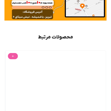
محصولات مرتبط