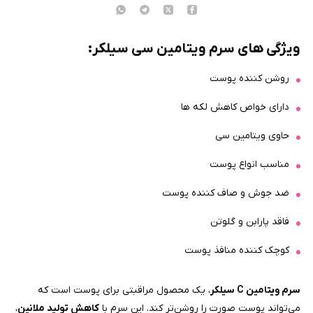
ویژگی های سرم ویتامین سی سیلکر:
روشن کننده پوست
دارای خواص کاهش لکه ها
حاوی ویتامین سی
مناسب انواع پوست
ضد جوش و صاف کننده پوست
فاقد پارابن و گلوتن
کوچک کننده منافذ پوست
سرم ویتامین C سیلکر
، یک محصول مراقبتی برای پوست است که
می‌تواند پوست صورت را روشن‌تر کند. این سرم با
کاهش تولید ملانین
،