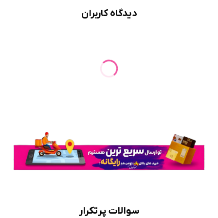
دیدگاه کاربران
سوالات پرتکرار