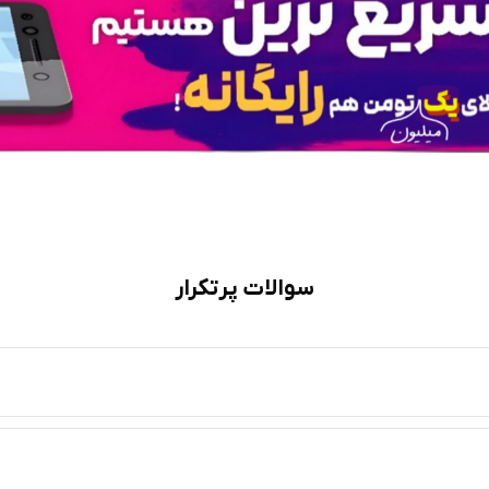
سوالات پرتکرار