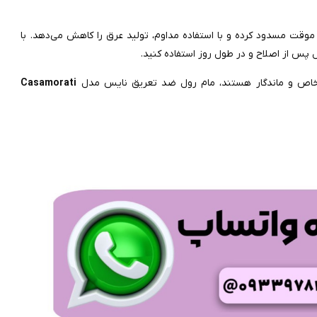
 موقت مسدود کرده و با استفاده مداوم، تولید عرق را کاهش می‌دهد. با
ل پس از اصلاح و در طول روز استفاده کنید.
ای خاص و ماندگار هستند، مام رول ضد تعریق نایس مدل
Casamorati