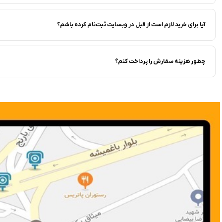
آیا برای خرید لازم است از قبل در وبسایت ثبت‌نام کرده باشم؟
چطور هزینه سفارش را پرداخت کنم؟