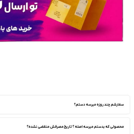
سفارشم چند روزه میرسه دستم؟
محصولی که بدستم میرسه اصله ؟ تاریخ مصرفش منقضی نشده؟