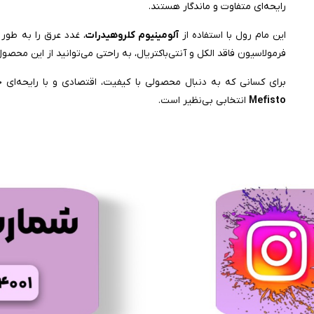
رایحه‌ای متفاوت و ماندگار هستند.
این مام رول با استفاده از
آلومینیوم کلروهیدرات
، غدد عرق را به طور
فرمولاسیون فاقد الکل و آنتی‌باکتریال، به راحتی می‌توانید از این محصو
برای کسانی که به دنبال محصولی با کیفیت، اقتصادی و با رایحه‌
Mefisto
انتخابی بی‌نظیر است.