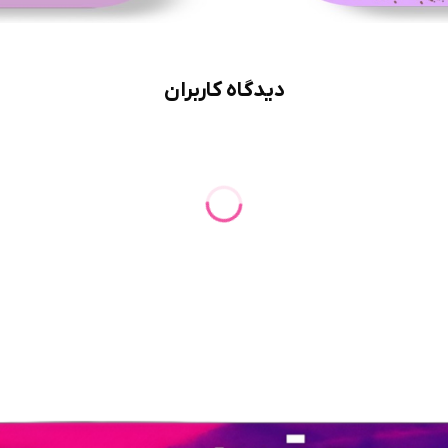
دیدگاه کاربران