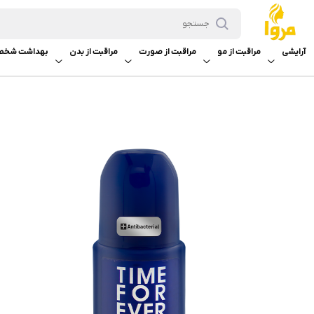
آرایشی
مراقبت از مو
مراقبت از صورت
مراقبت از بدن
بهداشت شخص